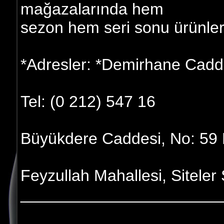
mağazalarında hem
sezon hem seri sonu ürünleri 
*Adresler: *Demirhane Cadde
Tel: (0 212) 547 16
Büyükdere Caddesi, No: 59 
Feyzullah Mahallesi, Siteler
______________________