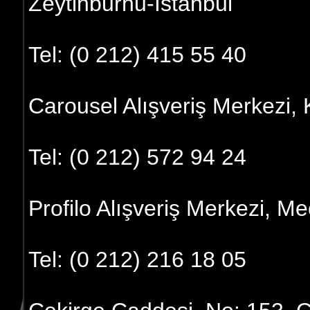
Zeytinburnu-İstanbul
Tel: (0 212) 415 55 40
Carousel Alışveriş Merkezi, 
Tel: (0 212) 572 94 24
Profilo Alışveriş Merkezi, M
Tel: (0 212) 216 18 05