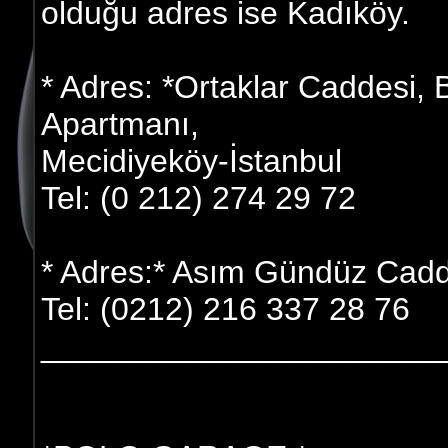
olduğu adres ise Kadıköy.
* Adres: *Ortaklar Caddesi,
Apartmanı,
Mecidiyeköy-İstanbul
Tel: (0 212) 274 29 72
* Adres:* Asım Gündüz Cadde
Tel: (0212) 216 337 28 76
______________________