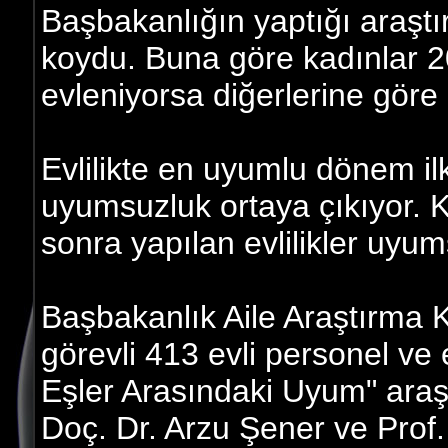
Başbakanlığın yaptığı araştırm
koydu. Buna göre kadınlar 2
evleniyorsa diğerlerine göre
Evlilikte en uyumlu dönem ilk
uyumsuzluk ortaya çıkıyor. K
sonra yapılan evlilikler uyum
Başbakanlık Aile Araştırma 
görevli 413 evli personel ve e
Eşler Arasındaki Uyum" araşt
Doç. Dr. Arzu Şener ve Prof.