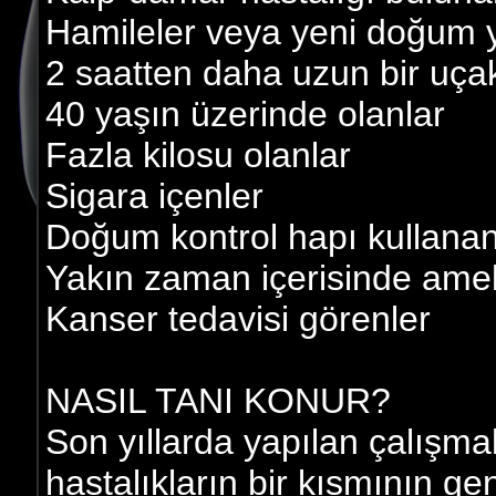
Hamileler veya yeni doğum 
2 saatten daha uzun bir uça
40 yaşın üzerinde olanlar
Fazla kilosu olanlar
Sigara içenler
Doğum kontrol hapı kullanan
Yakın zaman içerisinde amel
Kanser tedavisi görenler
NASIL TANI KONUR?
Son yıllarda yapılan çalışma
hastalıkların bir kısmının ge