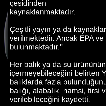
çeşidinden
kaynaklanmaktadır.
Çeşitli yayın ya da kaynakl
verilmektedir. Ancak EPA ve
bulunmaktadır.''
Her balık ya da su ürününün
içermeyebileceğini belirten Y
balıklarda fazla bulunduğun
balığı, alabalık, hamsi, tirsi
verilebileceğini kaydetti.