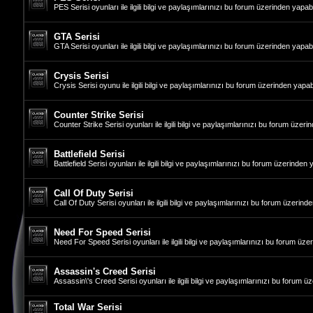
PES Serisi oyunları ile ilgili bilgi ve paylaşımlarınızı bu forum üzerinden yapabil
GTA Serisi
GTA Serisi oyunları ile ilgili bilgi ve paylaşımlarınızı bu forum üzerinden yapabil
Crysis Serisi
Crysis Serisi oyunu ile ilgili bilgi ve paylaşımlarınızı bu forum üzerinden yapabi
Counter Strike Serisi
Counter Strike Serisi oyunları ile ilgili bilgi ve paylaşımlarınızı bu forum üzerin
Battlefield Serisi
Battlefield Serisi oyunları ile ilgili bilgi ve paylaşımlarınızı bu forum üzerinden y
Call Of Duty Serisi
Call Of Duty Serisi oyunları ile ilgili bilgi ve paylaşımlarınızı bu forum üzerinde
Need For Speed Serisi
Need For Speed Serisi oyunları ile ilgili bilgi ve paylaşımlarınızı bu forum üzer
Assassin's Creed Serisi
Assassin\'s Creed Serisi oyunları ile ilgili bilgi ve paylaşımlarınızı bu forum üz
Total War Serisi