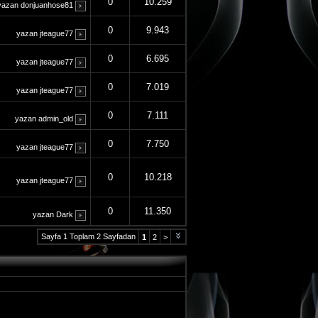
0
10.259
yazan
donjuanhose81
0
9.943
yazan
jteague77
0
6.695
yazan
jteague77
0
7.019
yazan
jteague77
0
7.111
yazan
admin_old
0
7.750
yazan
jteague77
0
10.218
yazan
jteague77
0
11.350
yazan
Dark
Sayfa 1 Toplam 2 Sayfadan
1
2
>