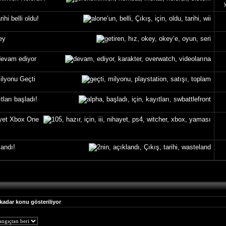
ihi belli oldu!
ey
devam ediyor
ilyonu Geçti
tları başladı!
ayet Xbox One
landı!
 kadar konu gösteriliyor