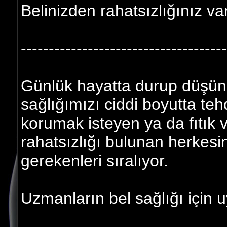
Belinizden rahatsızlığınız v
-------------------------------------
Günlük hayatta durup düşün
sağlığımızı ciddi boyutta teh
korumak isteyen ya da fıtık 
rahatsızlığı bulunan herkesi
gerekenleri sıralıyor.
Uzmanların bel sağlığı için u