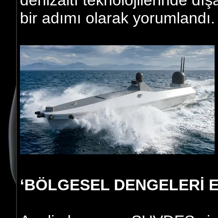
bir adımı olarak yorumlandı.
‘BÖLGESEL DENGELERİ E