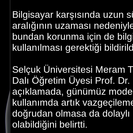
Bilgisayar karşısında uzun 
aralığının uzaması nedeniyle
bundan korunma için de bilg
kullanılması gerektiği bildirild
Selçuk Üniversitesi Meram Tı
Dalı Öğretim Üyesi Prof. Dr
açıklamada, günümüz modern 
kullanımda artık vazgeçileme
doğrudan olmasa da dolaylı 
olabildiğini belirtti.