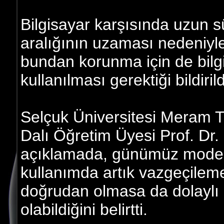
Bilgisayar karşısında uzun 
aralığının uzaması nedeniyle
bundan korunma için de bilg
kullanılması gerektiği bildirild
Selçuk Üniversitesi Meram Tı
Dalı Öğretim Üyesi Prof. Dr
açıklamada, günümüz modern 
kullanımda artık vazgeçileme
doğrudan olmasa da dolaylı 
olabildiğini belirtti.