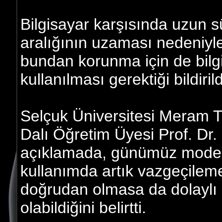
Bilgisayar karşısında uzun 
aralığının uzaması nedeniyle
bundan korunma için de bilg
kullanılması gerektiği bildirild
Selçuk Üniversitesi Meram Tı
Dalı Öğretim Üyesi Prof. Dr
açıklamada, günümüz modern 
kullanımda artık vazgeçileme
doğrudan olmasa da dolaylı 
olabildiğini belirtti.