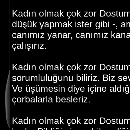
Kadın olmak çok zor Dostum; 
düşük yapmak ister gibi -, 
canımız yanar, canımız kana
çalışırız.
Kadın olmak çok zor Dostum;
sorumluluğunu biliriz. Biz se
Ve üşümesin diye içine aldı
çorbalarla besleriz.
Kadın olmak çok zor Dostum ; 