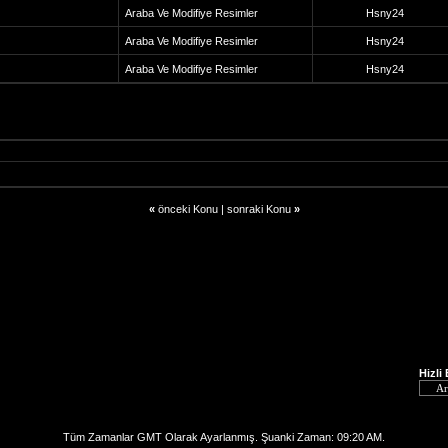
Araba Ve Modifiye Resimler
Hsny24
Araba Ve Modifiye Resimler
Hsny24
Araba Ve Modifiye Resimler
Hsny24
«
önceki Konu
|
sonraki Konu
»
Hizli
Tüm Zamanlar GMT Olarak Ayarlanmış. Şuanki Zaman:
09:20 AM
.