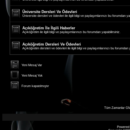
Üniversite Dersleri Ve Ödevleri
Üniversite dersleri ve ödevleri ile ilgili bilgi ve paylaşımlarınızı bu forumdan yap
Açıköğretim İle İlgili Haberler
Açıköğretim ile ilgili bilgi ve paylaşımlarınızı bu forumdan yapabilirsiniz.
Açıköğretim Dersleri Ve Ödevleri
Açıköğretim dersleri ve ödevleri ile ilgili bilgi ve paylaşımlarınızı bu forumdan y
Yeni Mesaj Var
Yeni Mesaj Yok
Forum kapatılmıştır
Tüm Zamanlar GMT
Powered b